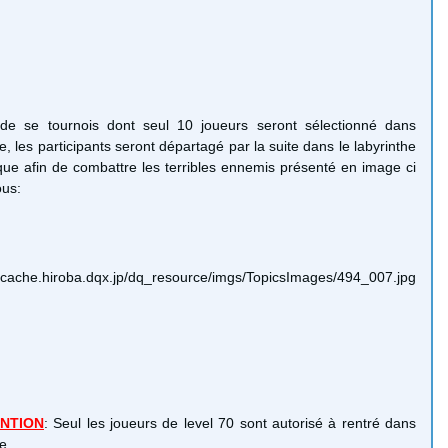
de se tournois dont seul 10 joueurs seront sélectionné dans
ne, les participants seront départagé par la suite dans le labyrinthe
ue afin de combattre les terribles ennemis présenté en image ci
us:
NTION
: Seul les joueurs de level 70 sont autorisé à rentré dans
e.