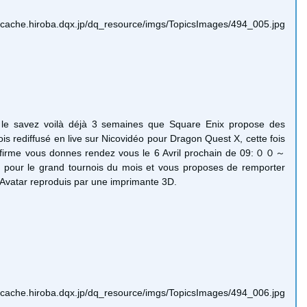
le savez voilà déjà 3 semaines que Square Enix propose des
ois rediffusé en live sur Nicovidéo pour Dragon Quest X, cette fois
a firme vous donnes rendez vous le 6 Avril prochain de 09:００～
 pour le grand tournois du mois et vous proposes de remporter
 Avatar reproduis par une imprimante 3D.